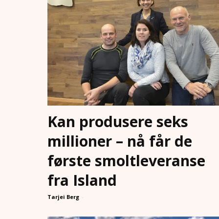
Kan produsere seks
millioner – nå får de
første smoltleveranse
fra Island
Tarjei Berg
-