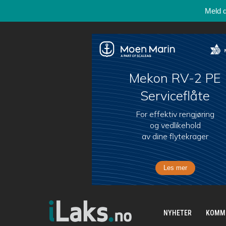
Meld 
NYHETER
KOMM