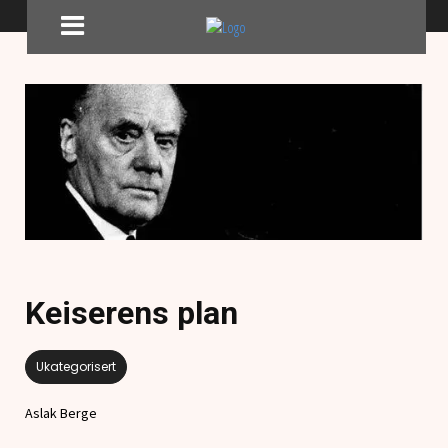
Keiserens plan
Ukategorisert
Aslak Berge