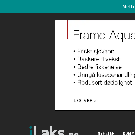
Meld 
NYHETER
KOMM