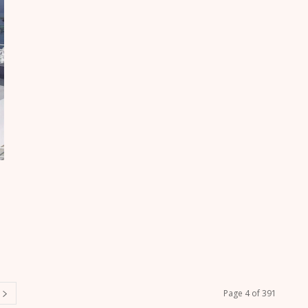
Page 4 of 391