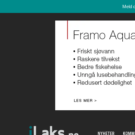
Meld 
NYHETER
KOMM