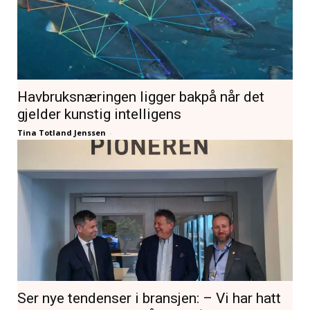
Havbruksnæringen ligger bakpå når det
gjelder kunstig intelligens
Tina Totland Jenssen
-
Ser nye tendenser i bransjen: – Vi har hatt