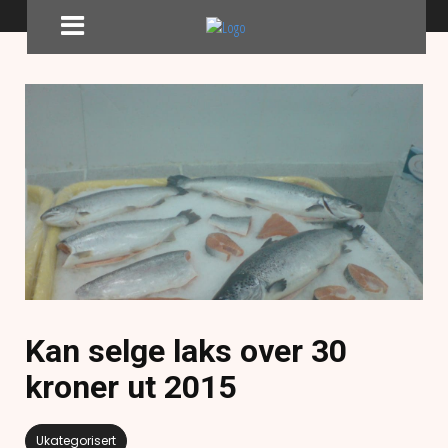
Kan selge laks over 30
kroner ut 2015
Ukategorisert