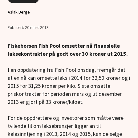
Aslak Berge
20 mars 2013
Fiskebørsen Fish Pool omsetter nå finansielle
laksekontrakter på godt over 30 kroner ut 2015.
I en oppdatering fra Fish Pool onsdag, fremgår det
at en nå kan omsette laks i 2014 for 32,50 kroner og i
2015 for 31,25 kroner per kilo. Siste omsatte
priskontrakter for perioden mars og ut desember
2013 er gjort på 33 kroner/kiloet.
For de oppdrettere og investorer som måtte være
tvilende til om laksebransjen ligger an til
kalasinntjening i 2013, 2014 og 2015, kan de selge