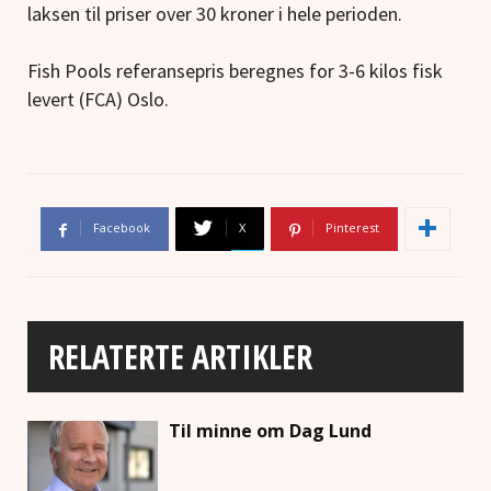
laksen til priser over 30 kroner i hele perioden.
Fish Pools referansepris beregnes for 3-6 kilos fisk
levert (FCA) Oslo.
Facebook
X
Pinterest
RELATERTE ARTIKLER
Til minne om Dag Lund