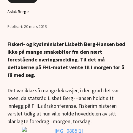
Aslak Berge
20 mars 2013
Fiskeri- og kystminister Lisbeth Berg-Hansen bød
ikke på mange smakebiter fra den nært
forestående næringsmelding. Til det må
deltakerne på FHL-møtet vente til i morgen for å
få med seg.
Det var ikke så mange lekkasjer, i den grad det var
noen, da statsråd Lisbet Berg-Hansen holdt sitt
innlegg på FHLs årskonferanse. Fiskeriministeren
varslet tidlig at hun ville holde hoveddelen av sitt
planlagte foredrag i morgen, torsdag.