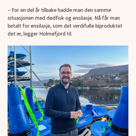
– For en del år tilbake hadde man den samme
situasjonen med dødfisk og ensilasje. Nå får man
betalt for ensilasje, som det verdifulle biproduktet
det er, legger Holmefjord til.