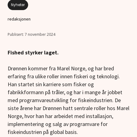
Nyheter
redaksjonen
7 november 2024
Fished styrker laget.
Drønnen kommer fra Marel Norge, og har bred
erfaring fra ulike roller innen fiskeri og teknologi.
Han startet sin karriere som fisker og
fabrikkformann på tråler, og har i mange år jobbet
med programvareutvikling for fiskeindustrien. De
siste årene har Drønnen hatt sentrale roller hos Marel
Norge, hvor han har arbeidet med installasjon,
implementering og salg av programvare for
fiskeindustrien på global basis.