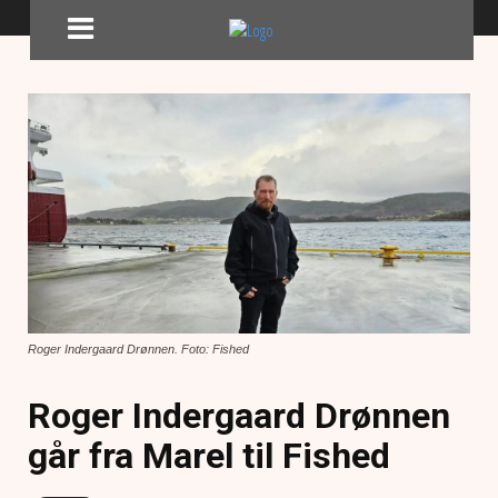
Roger Indergaard Drønnen. Foto: Fished
Roger Indergaard Drønnen
går fra Marel til Fished