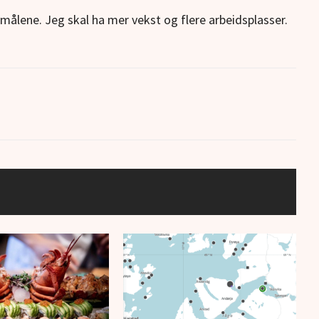
d målene. Jeg skal ha mer vekst og flere arbeidsplasser.