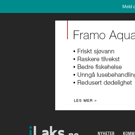
Meld 
NYHETER
KOMM