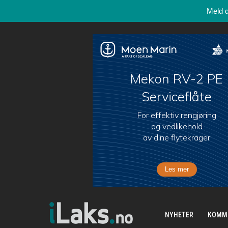
Meld 
NYHETER
KOMM