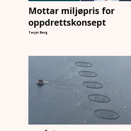
Mottar miljøpris for
oppdrettskonsept
Tarjei Berg
-