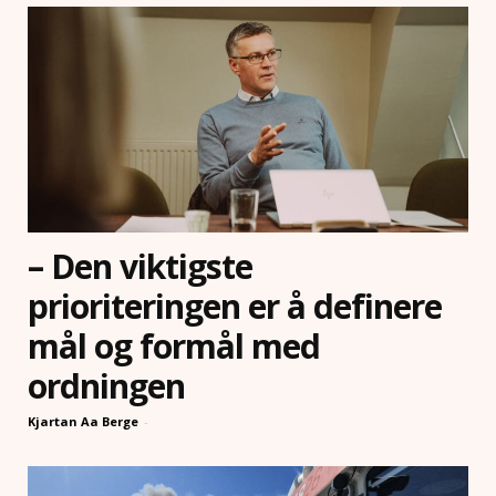
– Den viktigste
prioriteringen er å definere
mål og formål med
ordningen
Kjartan Aa Berge
-