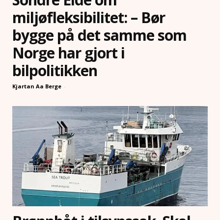
miljøfleksibilitet: – Bør
bygge på det samme som
Norge har gjort i
bilpolitikken
Kjartan Aa Berge
-