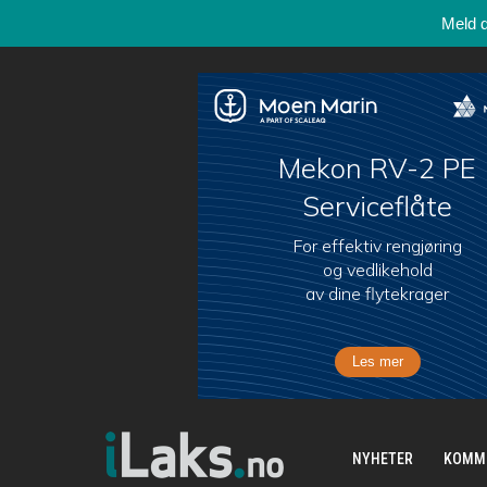
Meld 
NYHETER
KOMM