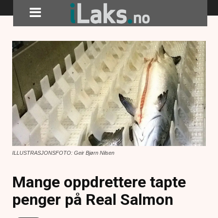
ILLUSTRASJONSFOTO: Geir Bjørn Nilsen
Mange oppdrettere tapte
penger på Real Salmon