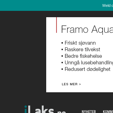
Meld 
NYHETER
KOMM