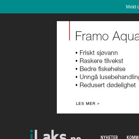
Meld 
NYHETER
KOMM