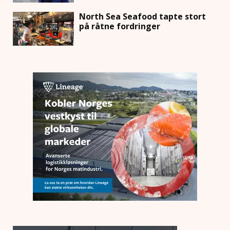
North Sea Seafood tapte stort
på råtne fordringer