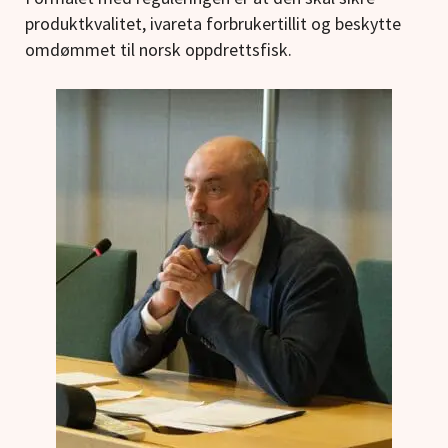
produktkvalitet, ivareta forbrukertillit og beskytte
omdømmet til norsk oppdrettsfisk.