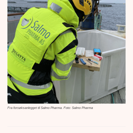
Fra forsøksanlegget til Salmo Pharma. Foto: Salmo Pharma