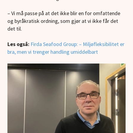
– Vi må passe på at det ikke blir en for omfattende
og byråkratisk ordning, som gjør at vi ikke får det
det til.
Les også:
Firda Seafood Group: – Miljøfleksibilitet er
bra, men vi trenger handling umiddelbart