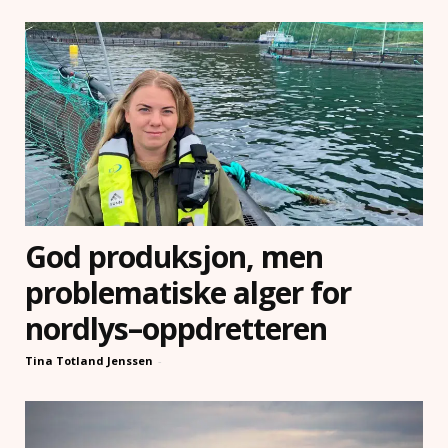
God produksjon, men
problematiske alger for
nordlys–oppdretteren
Tina Totland Jenssen
-