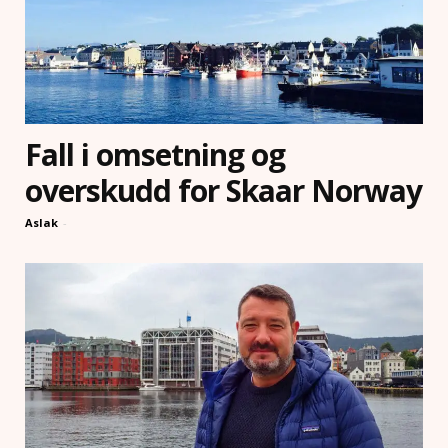
Fall i omsetning og
overskudd for Skaar Norway
Aslak
-