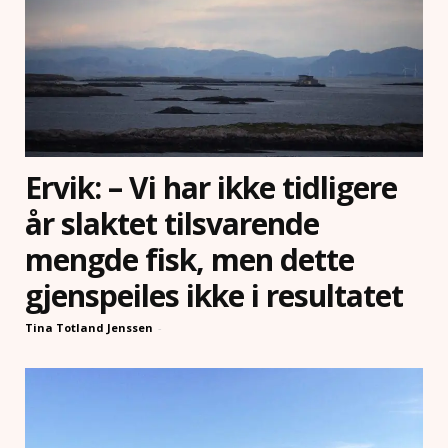
Ervik: – Vi har ikke tidligere
år slaktet tilsvarende
mengde fisk, men dette
gjenspeiles ikke i resultatet
Tina Totland Jenssen
-