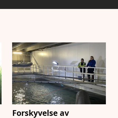
Forskyvelse av