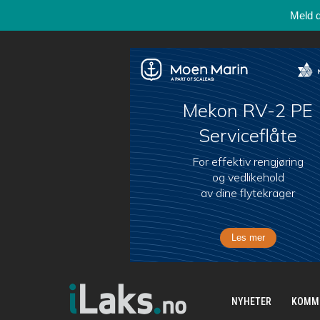
Meld 
NYHETER
KOMM