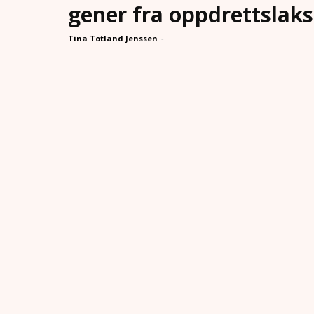
gener fra oppdrettslaks
Tina Totland Jenssen
-