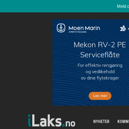
Meld 
NYHETER
KOMM