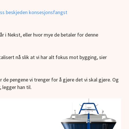
tross beskjeden konsesjonsfangst
år i Nekst, eller hvor mye de betaler for denne
alisert nå slik at vi har alt fokus mot bygging, sier
r de pengene vi trenger for å gjøre det vi skal gjøre. Og
 legger han til.