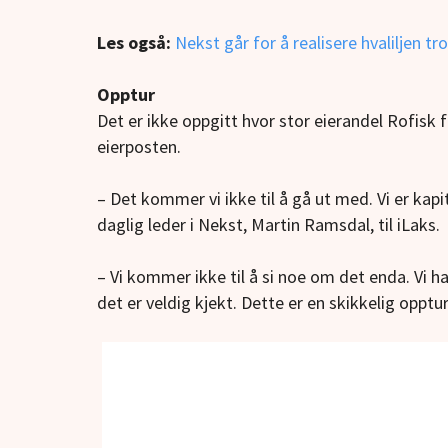
Les også:
Nekst går for å realisere hvaliljen 
Opptur
Det er ikke oppgitt hvor stor eierandel Rofisk f
eierposten.
– Det kommer vi ikke til å gå ut med. Vi er kapit
daglig leder i Nekst, Martin Ramsdal, til iLaks.
– Vi kommer ikke til å si noe om det enda. Vi ha
det er veldig kjekt. Dette er en skikkelig opptur,