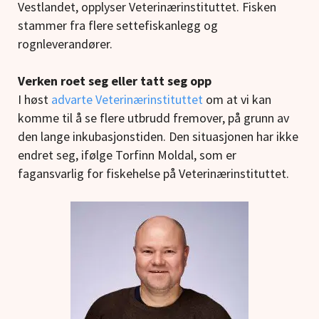
Vestlandet, opplyser Veterinærinstituttet. Fisken
stammer fra flere settefiskanlegg og
rognleverandører.
Verken roet seg eller tatt seg opp
I høst
advarte Veterinærinstituttet
om at vi kan
komme til å se flere utbrudd fremover, på grunn av
den lange inkubasjonstiden. Den situasjonen har ikke
endret seg, ifølge Torfinn Moldal, som er
fagansvarlig for fiskehelse på Veterinærinstituttet.