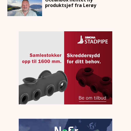
produktsjef fra Lerøy