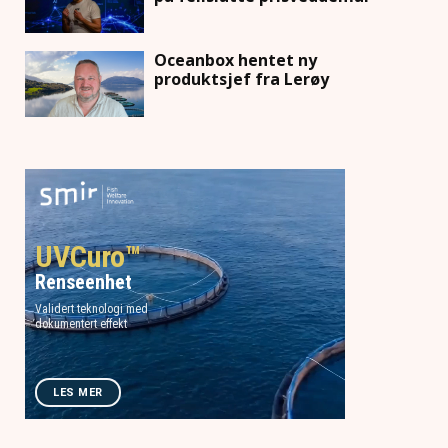
Oceanbox hentet ny
produktsjef fra Lerøy