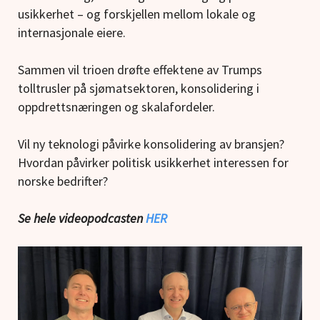
usikkerhet – og forskjellen mellom lokale og
internasjonale eiere.
Sammen vil trioen drøfte effektene av Trumps
tolltrusler på sjømatsektoren, konsolidering i
oppdrettsnæringen og skalafordeler.
Vil ny teknologi påvirke konsolidering av bransjen?
Hvordan påvirker politisk usikkerhet interessen for
norske bedrifter?
Se hele videopodcasten
HER