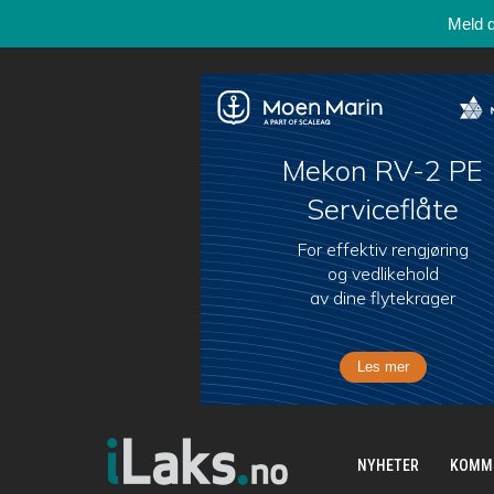
Meld 
NYHETER
KOMM