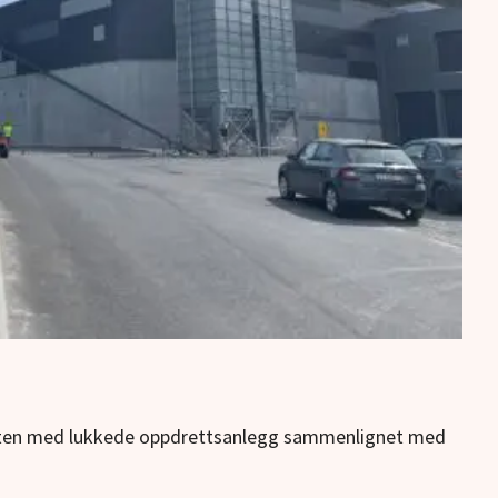
ten med lukkede oppdrettsanlegg sammenlignet med