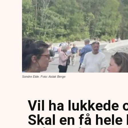
Sondre Eide. Foto: Aslak Berge
Vil ha lukkede 
Skal en få hele