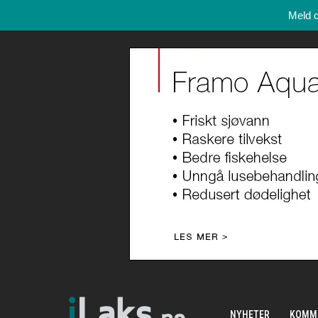
Meld 
NYHETER
KOMM