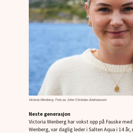
Victoria Wenberg. Foto av John-Christian Andreassen
Neste generasjon
Victoria Wenberg har vokst opp på Fauske med e
Wenberg, var daglig leder i Salten Aqua i 14 år,