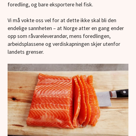
foredling, og bare eksportere hel fisk.
Vi må vokte oss vel for at dette ikke skal bli den
endelige sannheten – at Norge atter en gang ender
opp som råvareleverandør, mens foredlingen,
arbeidsplassene og verdiskapningen skjer utenfor
landets grenser.