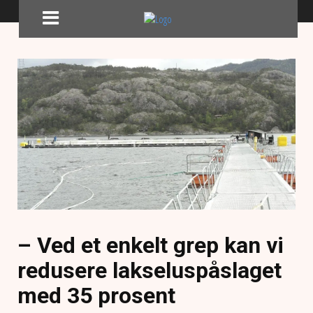
– Ved et enkelt grep kan vi
redusere lakseluspåslaget
med 35 prosent