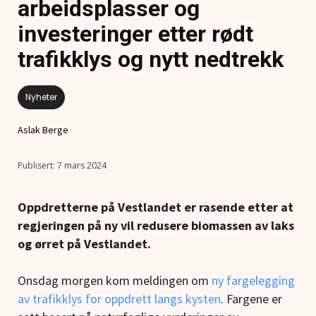
arbeidsplasser og
investeringer etter rødt
trafikklys og nytt nedtrekk
Nyheter
Aslak Berge
7 mars 2024
Oppdretterne på Vestlandet er rasende etter at
regjeringen på ny vil redusere biomassen av laks
og ørret på Vestlandet.
Onsdag morgen kom meldingen om
ny fargelegging
av trafikklys for oppdrett langs kysten
. Fargene er