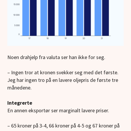
Noen drahjelp fra valuta ser han ikke for seg.
– Ingen tror at kronen svekker seg med det første.
Jeg har ingen tro på en lavere oljepris de første tre
månedene.
Integrerte
En annen eksportør ser marginalt lavere priser.
– 65 kroner på 3-4, 66 kroner på 4-5 og 67 kroner på