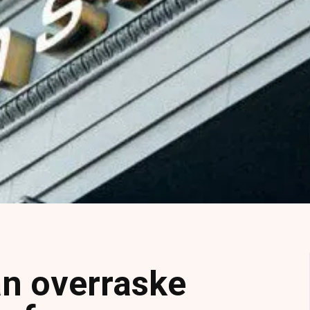
an overraske