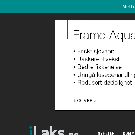
Meld 
NYHETER
KOMM