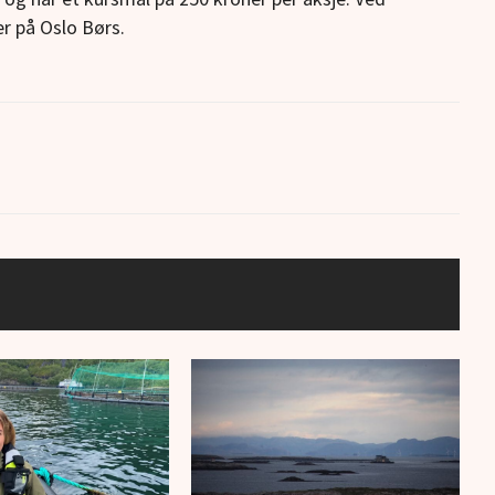
er på Oslo Børs.