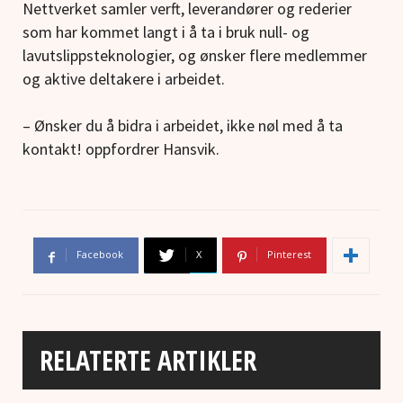
Nettverket samler verft, leverandører og rederier
som har kommet langt i å ta i bruk null- og
lavutslippsteknologier, og ønsker flere medlemmer
og aktive deltakere i arbeidet.
– Ønsker du å bidra i arbeidet, ikke nøl med å ta
kontakt! oppfordrer Hansvik.
Facebook
X
Pinterest
RELATERTE ARTIKLER