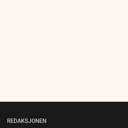
REDAKSJONEN