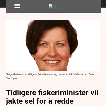
Helga Pedersen er tidligere fiskeriminister og nestleder i Arbeiderpartiet. Foto:
Stortinget
Tidligere fiskeriminister vil
jakte sel for å redde