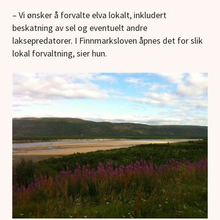
– Vi ønsker å forvalte elva lokalt, inkludert
beskatning av sel og eventuelt andre
laksepredatorer. I Finnmarksloven åpnes det for slik
lokal forvaltning, sier hun.