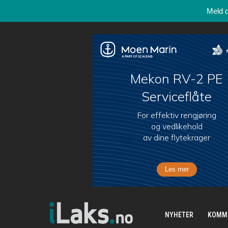
Meld 
NYHETER
KOMM