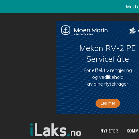
Meld 
NYHETER
KOMM