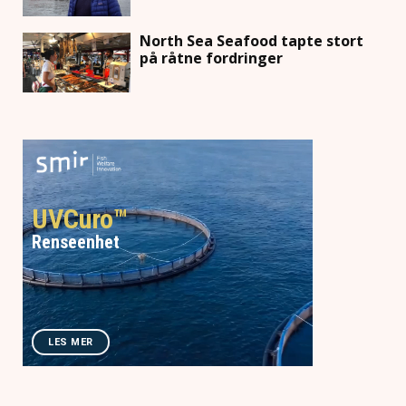
North Sea Seafood tapte stort
på råtne fordringer