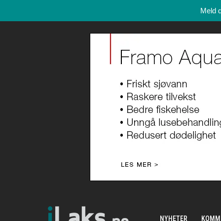
Meld 
NYHETER
KOMM