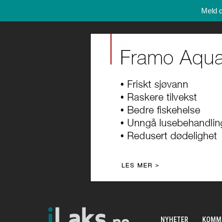
Meld 
NYHETER
KOMM