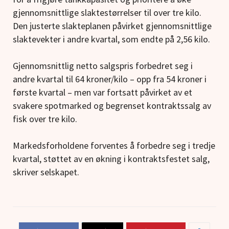
gjennomsnittlige slaktestørrelser til over tre kilo.
Den justerte slakteplanen påvirket gjennomsnittlige
slaktevekter i andre kvartal, som endte på 2,56 kilo.
Gjennomsnittlig netto salgspris forbedret seg i
andre kvartal til 64 kroner/kilo – opp fra 54 kroner i
første kvartal – men var fortsatt påvirket av et
svakere spotmarked og begrenset kontraktssalg av
fisk over tre kilo.
Markedsforholdene forventes å forbedre seg i tredje
kvartal, støttet av en økning i kontraktsfestet salg,
skriver selskapet.