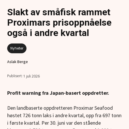
Slakt av småfisk rammet
Proximars prisoppnåelse
også i andre kvartal
Nyheter
Aslak Berge
1 juli 2026
Profit warning fra Japan-basert oppdretter.
Den landbaserte oppdretteren Proximar Seafood
høstet 726 tonn laks i andre kvartal, opp fra 697 tonn
i første kvartal. Per 30. juni var den stående