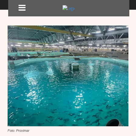
Foto: Proximar