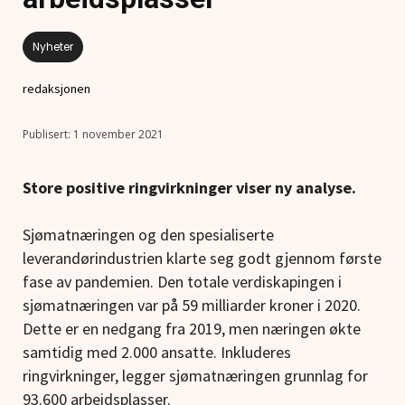
Nyheter
redaksjonen
1 november 2021
Store positive ringvirkninger viser ny analyse.
Sjømatnæringen og den spesialiserte
leverandørindustrien klarte seg godt gjennom første
fase av pandemien. Den totale verdiskapingen i
sjømatnæringen var på 59 milliarder kroner i 2020.
Dette er en nedgang fra 2019, men næringen økte
samtidig med 2.000 ansatte. Inkluderes
ringvirkninger, legger sjømatnæringen grunnlag for
93.600 arbeidsplasser.