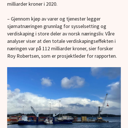
milliarder kroner i 2020.
– Gjennom kjøp av varer og tjenester legger
sjømatnæringen grunnlag for sysselsetting og
verdiskaping i store deler av norsk næringsliv. Våre
analyser viser at den totale verdiskapingseffekten i
næringen var på 112 milliarder kroner, sier forsker
Roy Robertsen, som er prosjektleder for rapporten.