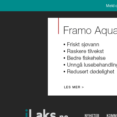
Meld 
NYHETER
KOMM