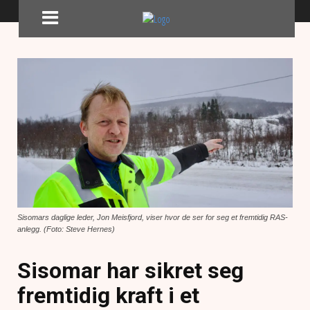
Sisomars daglige leder, Jon Meisfjord, viser hvor de ser for seg et fremtidig RAS-
anlegg. (Foto: Steve Hernes)
Sisomar har sikret seg
fremtidig kraft i et