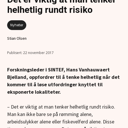
helhetlig rundt risiko
Nyheter
Stian Olsen
22 november 2017
Forskningsleder i SINTEF, Hans Vanhauwaert
Bjelland, oppfordrer til å tenke helhetlig når det
kommer til å løse utfordringer knyttet til
eksponerte lokaliteter.
– Det er viktig at man tenker helhetlig rundt risiko.
Man kan ikke bare se på rømming alene,
arbeidsulykker alene eller fiskevelferd alene. Disse