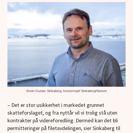
Svein-Gustav Sinkaberg, konsernsjef SinkabergHansen
– Det er stor usikkerhet i markedet grunnet
skatteforslaget, og fra nyttår vil vi trolig stå uten
kontrakter på videreforedling. Dermed kan det bli
permitteringer på filetavdelingen, sier Sinkaberg til