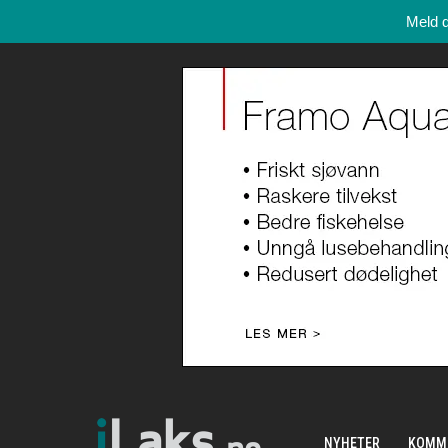
Meld 
NYHETER
KOMM