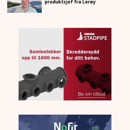
produktsjef fra Lerøy