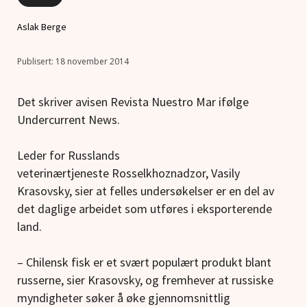
Aslak Berge
18 november 2014
Det skriver avisen Revista Nuestro Mar ifølge
Undercurrent News.
Leder for Russlands
veterinærtjeneste Rosselkhoznadzor, Vasily
Krasovsky, sier at felles undersøkelser er en del av
det daglige arbeidet som utføres i eksporterende
land.
– Chilensk fisk er et svært populært produkt blant
russerne, sier Krasovsky, og fremhever at russiske
myndigheter søker å øke gjennomsnittlig