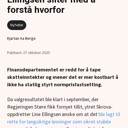
forstå hvorfor
Nyheter
Kjartan Aa Berge
27 oktober 2025
Finansdepartementet er redd for å tape
skatteinntekter og mener det er mer kostbart å
ikke ha statlig styrt normprisfastsetting.
Da valgresultatet ble klart i september, der
Regjeringen Støre fikk fornyet tillit, ytret Skrova-
oppdretter Line Ellingsen ønske om at det
ble lagt til
rette for langsiktige løsninger som sikret stabile